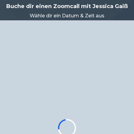
Buche dir einen Zoomcall mit Jessica Gaiß
Wähle dir ein Datum & Zeit aus