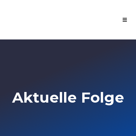
Aktuelle Folge