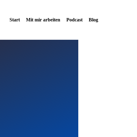
Start
Mit mir arbeiten
Podcast
Blog