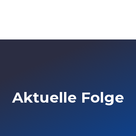
Aktuelle Folge