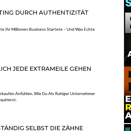
TING DURCH AUTHENTIZITÄT
te Ihr Millionen-Business Startete – Und Was Echte
LICH JEDE EXTRAMEILE GEHEN
rkaufen Anfühlen. Wie Du Als Ruhiger Unternehmer
quirierst.
STÄNDIG SELBST DIE ZÄHNE