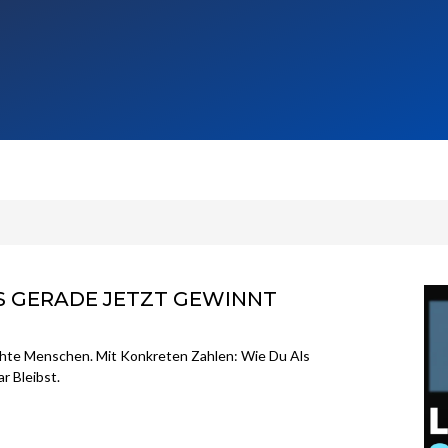
S GERADE JETZT GEWINNT
hte Menschen. Mit Konkreten Zahlen: Wie Du Als
r Bleibst.