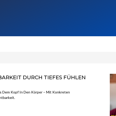
TBARKEIT DURCH TIEFES FÜHLEN
s Dem Kopf In Den Körper – Mit Konkreten
tbarkeit.