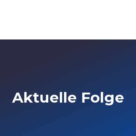
Aktuelle Folge