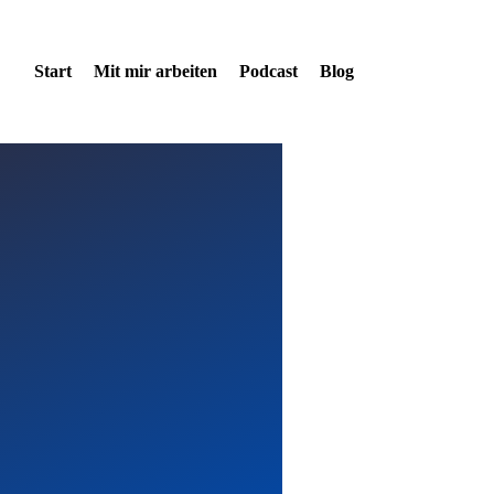
Start
Mit mir arbeiten
Podcast
Blog