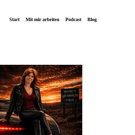
Start
Mit mir arbeiten
Podcast
Blog