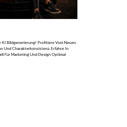
 KI Bildgenerierung! Profitiere Vom Neuen
on Und Charakterkonsistenz. Erfahre In
ll Für Marketing Und Design Optimal