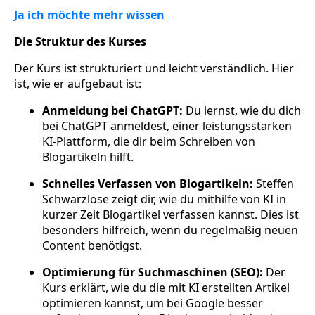
Ja ich möchte mehr wissen
Die Struktur des Kurses
Der Kurs ist strukturiert und leicht verständlich. Hier
ist, wie er aufgebaut ist:
Anmeldung bei ChatGPT:
Du lernst, wie du dich
bei ChatGPT anmeldest, einer leistungsstarken
KI-Plattform, die dir beim Schreiben von
Blogartikeln hilft.
Schnelles Verfassen von Blogartikeln:
Steffen
Schwarzlose zeigt dir, wie du mithilfe von KI in
kurzer Zeit Blogartikel verfassen kannst. Dies ist
besonders hilfreich, wenn du regelmäßig neuen
Content benötigst.
Optimierung für Suchmaschinen (SEO):
Der
Kurs erklärt, wie du die mit KI erstellten Artikel
optimieren kannst, um bei Google besser