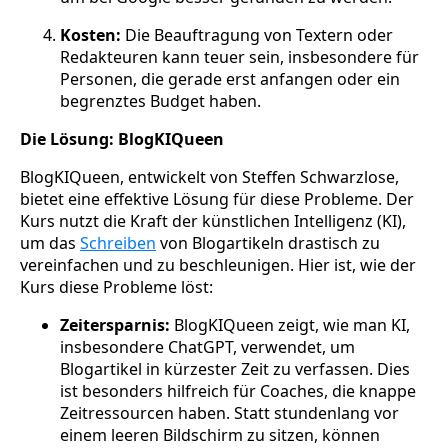
Kosten:
Die Beauftragung von Textern oder
Redakteuren kann teuer sein, insbesondere für
Personen, die gerade erst anfangen oder ein
begrenztes Budget haben.
Die Lösung: BlogKIQueen
BlogKIQueen, entwickelt von Steffen Schwarzlose,
bietet eine effektive Lösung für diese Probleme. Der
Kurs nutzt die Kraft der künstlichen Intelligenz (KI),
um das
Schreiben
von Blogartikeln drastisch zu
vereinfachen und zu beschleunigen. Hier ist, wie der
Kurs diese Probleme löst:
Zeitersparnis:
BlogKIQueen zeigt, wie man KI,
insbesondere ChatGPT, verwendet, um
Blogartikel in kürzester Zeit zu verfassen. Dies
ist besonders hilfreich für Coaches, die knappe
Zeitressourcen haben. Statt stundenlang vor
einem leeren Bildschirm zu sitzen, können