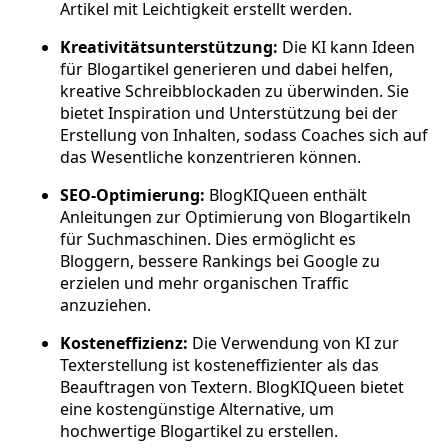
Artikel mit Leichtigkeit erstellt werden.
Kreativitätsunterstützung:
Die KI kann Ideen
für Blogartikel generieren und dabei helfen,
kreative Schreibblockaden zu überwinden. Sie
bietet Inspiration und Unterstützung bei der
Erstellung von Inhalten, sodass Coaches sich auf
das Wesentliche konzentrieren können.
SEO-Optimierung:
BlogKIQueen enthält
Anleitungen zur Optimierung von Blogartikeln
für Suchmaschinen. Dies ermöglicht es
Bloggern, bessere Rankings bei Google zu
erzielen und mehr organischen Traffic
anzuziehen.
Kosteneffizienz:
Die Verwendung von KI zur
Texterstellung ist kosteneffizienter als das
Beauftragen von Textern. BlogKIQueen bietet
eine kostengünstige Alternative, um
hochwertige Blogartikel zu erstellen.