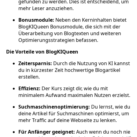
gefunden zu werden. Dies ist entscheidend, um
mehr Leser anzuziehen.
Bonusmodule:
Neben den Kerninhalten bietet
BlogKIQueen Bonusmodule, die sich mit der
Überarbeitung von Blogtexten und weiteren
Optimierungsstrategien befassen.
Die Vorteile von BlogKIQueen
Zeitersparnis:
Durch die Nutzung von KI kannst
du in kürzester Zeit hochwertige Blogartikel
erstellen.
Effizienz:
Der Kurs zeigt dir, wie du mit
minimalem Aufwand maximalen Nutzen erzielst.
Suchmaschinenoptimierung:
Du lernst, wie du
deine Artikel für Suchmaschinen optimierst, um
mehr Traffic auf deine Webseite zu lenken.
Für Anfänger geeignet:
Auch wenn du noch nie