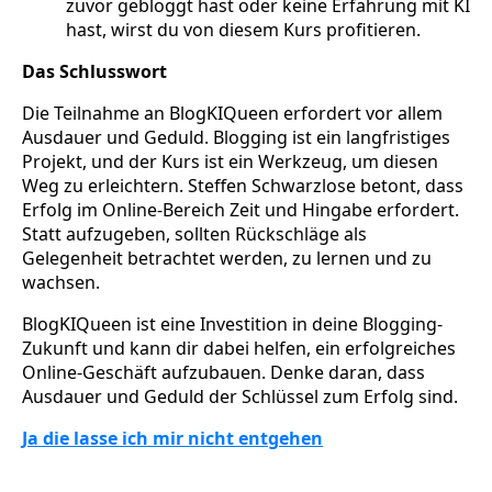
zuvor gebloggt hast oder keine Erfahrung mit KI
hast, wirst du von diesem Kurs profitieren.
Das Schlusswort
Die Teilnahme an BlogKIQueen erfordert vor allem
Ausdauer und Geduld. Blogging ist ein langfristiges
Projekt, und der Kurs ist ein Werkzeug, um diesen
Weg zu erleichtern. Steffen Schwarzlose betont, dass
Erfolg im Online-Bereich Zeit und Hingabe erfordert.
Statt aufzugeben, sollten Rückschläge als
Gelegenheit betrachtet werden, zu lernen und zu
wachsen.
BlogKIQueen ist eine Investition in deine Blogging-
Zukunft und kann dir dabei helfen, ein erfolgreiches
Online-Geschäft aufzubauen. Denke daran, dass
Ausdauer und Geduld der Schlüssel zum Erfolg sind.
Ja die lasse ich mir nicht entgehen