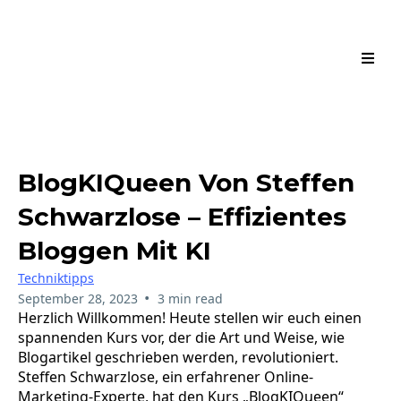
BlogKIQueen Von Steffen
Schwarzlose – Effizientes
Bloggen Mit KI
Techniktipps
•
September 28, 2023
3 min read
Herzlich Willkommen! Heute stellen wir euch einen
spannenden Kurs vor, der die Art und Weise, wie
Blogartikel geschrieben werden, revolutioniert.
Steffen Schwarzlose, ein erfahrener Online-
Marketing-Experte, hat den Kurs „BlogKIQueen“