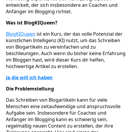
entwickelt, der sich insbesondere an Coaches und
Anfänger im Blogging richtet.
Was ist BlogKIQueen?
BlogKIQueen
ist ein Kurs, der das volle Potenzial der
künstlichen Intelligenz (KI) nutzt, um das Schreiben
von Blogartikeln zu vereinfachen und zu
beschleunigen. Auch wenn du bisher keine Erfahrung
im Bloggen hast, wird dieser Kurs dir helfen,
hochwertige Artikel zu erstellen.
Ja die will ich haben
Die Problemstellung
Das Schreiben von Blogartikeln kann für viele
Menschen eine zeitaufwendige und anspruchsvolle
Aufgabe sein. Insbesondere für Coaches und
Anfänger im Blogging kann es schwierig sein,
regelmäßig neuen Content zu erstellen, der ihre